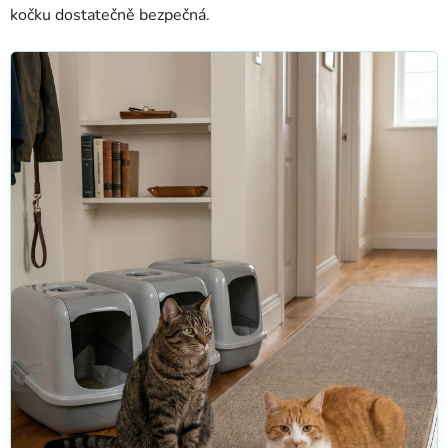
kočku dostatečně bezpečná.