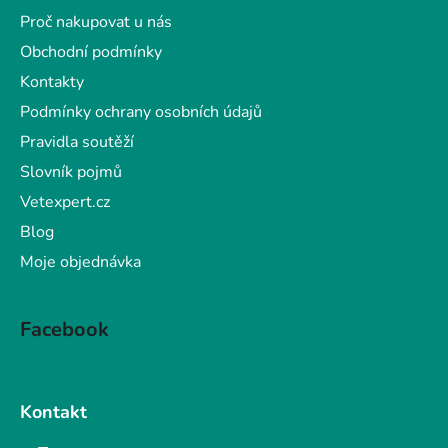
í
Proč nakupovat u nás
Obchodní podmínky
Kontakty
Podmínky ochrany osobních údajů
Pravidla soutěží
Slovník pojmů
Vetexpert.cz
Blog
Moje objednávka
Facebook
Kontakt