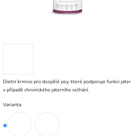
Dietní krmivo pro dospělé psy, které podporuje funkci jater
v případě chronického jaterního selhání.
Varianta: