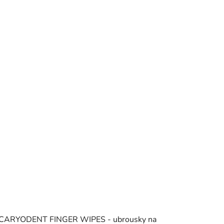
CARYODENT FINGER WIPES - ubrousky na