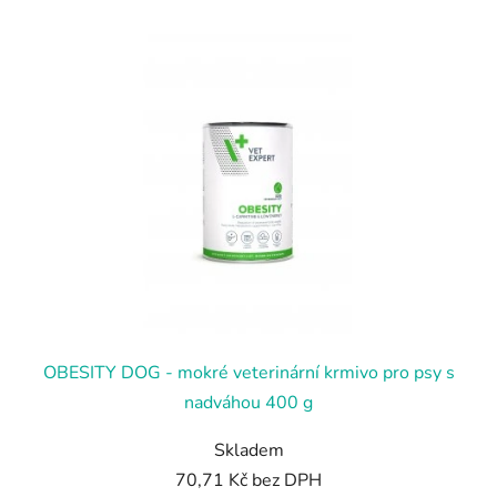
OBESITY DOG - mokré veterinární krmivo pro psy s
nadváhou 400 g
Skladem
70,71 Kč bez DPH