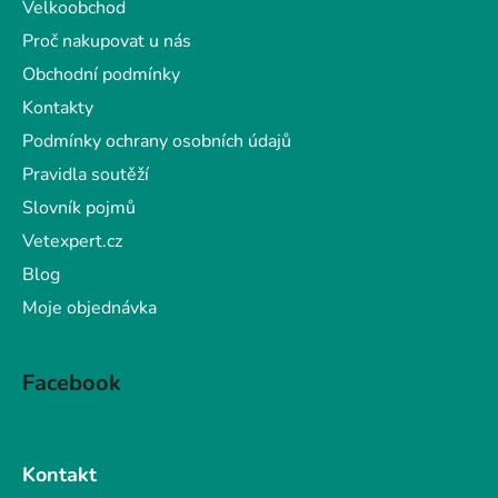
Velkoobchod
í
Proč nakupovat u nás
Obchodní podmínky
Kontakty
Podmínky ochrany osobních údajů
Pravidla soutěží
Slovník pojmů
Vetexpert.cz
Blog
Moje objednávka
Facebook
Kontakt