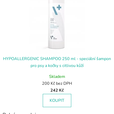
HYPOALLERGENIC SHAMPOO 250 ml - speciální šampon
pro psy a kočky s citlivou kůží
Skladem
200 Kč bez DPH
242 Kč
KOUPIT