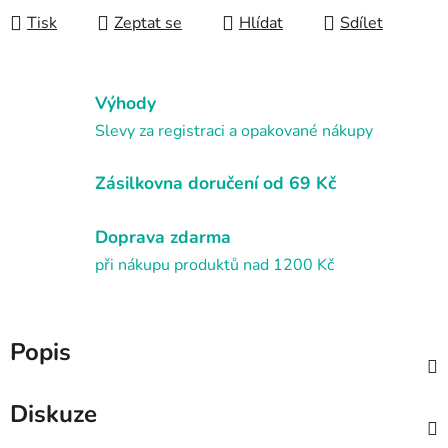
Tisk
Zeptat se
Hlídat
Sdílet
Výhody
Slevy za registraci a opakované nákupy
Zásilkovna doručení od 69 Kč
Doprava zdarma
při nákupu produktů nad 1200 Kč
Popis
Diskuze