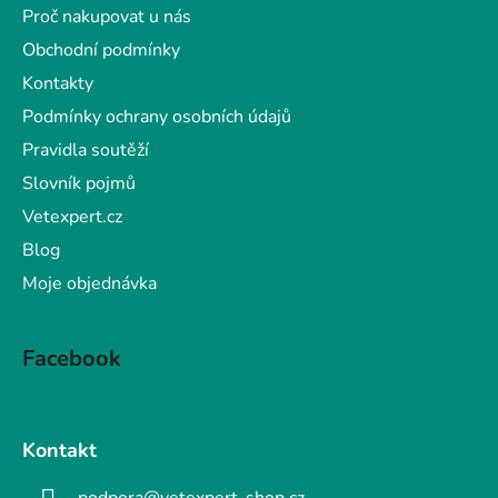
Proč nakupovat u nás
Obchodní podmínky
Kontakty
Podmínky ochrany osobních údajů
Pravidla soutěží
Slovník pojmů
Vetexpert.cz
Blog
Moje objednávka
Facebook
Kontakt
podpora@vetexpert-shop.cz