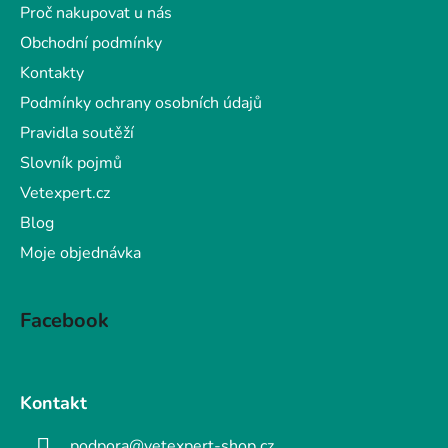
Proč nakupovat u nás
Obchodní podmínky
Kontakty
Podmínky ochrany osobních údajů
Pravidla soutěží
Slovník pojmů
Vetexpert.cz
Blog
Moje objednávka
Facebook
Kontakt
podpora@vetexpert-shop.cz