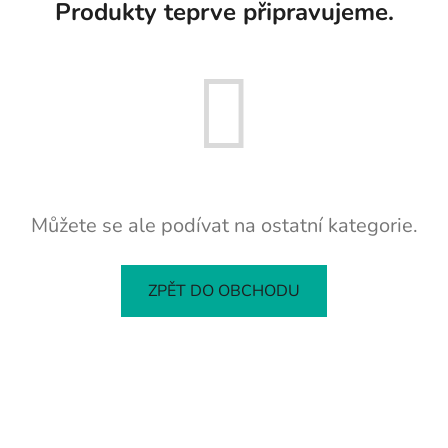
Produkty teprve připravujeme.
Můžete se ale podívat na ostatní kategorie.
ZPĚT DO OBCHODU