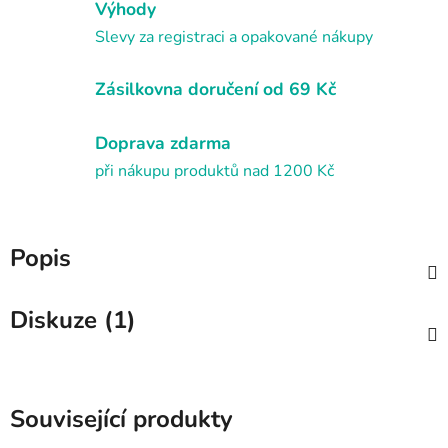
Výhody
Slevy za registraci a opakované nákupy
Zásilkovna doručení od 69 Kč
Doprava zdarma
při nákupu produktů nad 1200 Kč
Popis
Diskuze (1)
Související produkty