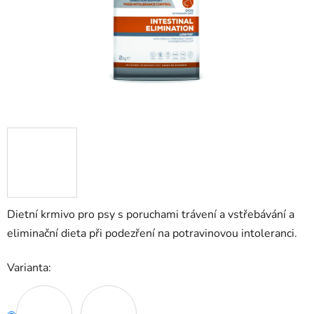
Dietní krmivo pro psy s poruchami trávení a vstřebávání a
eliminační dieta při podezření na potravinovou intoleranci.
Varianta: