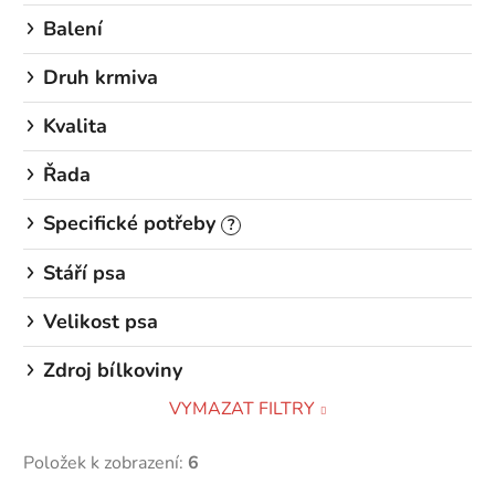
Balení
Druh krmiva
Kvalita
Řada
Specifické potřeby
?
Stáří psa
Velikost psa
Zdroj bílkoviny
VYMAZAT FILTRY
Položek k zobrazení:
6