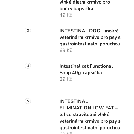
vlhké dietní krmivo pro
kočky kapsička
49 Kč
INTESTINAL DOG - mokré
veterinární krmivo pro psy s
gastrointestinální poruchou
69 Kč
Intestinal cat Functional
Soup 40g kapsička
29 Kč
INTESTINAL
ELIMINATION LOW FAT –
lehce stravitelné vlhké
veterinární krmivo pro psy s
gastrointestinální poruchou