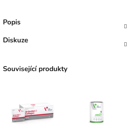
Popis
Diskuze
Související produkty