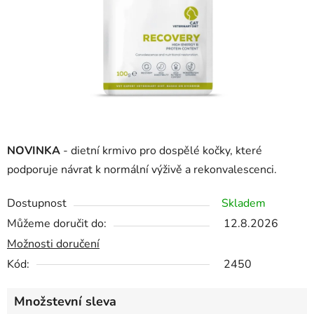
NOVINKA
- dietní krmivo pro dospělé kočky, které
podporuje návrat k normální výživě a rekonvalescenci.
Dostupnost
Skladem
Můžeme doručit do:
12.8.2026
Možnosti doručení
Kód:
2450
Množstevní sleva