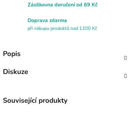
Zásilkovna doručení od 69 Kč
Doprava zdarma
při nákupu produktů nad 1200 Kč
Popis
Diskuze
Související produkty