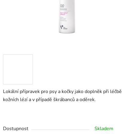
Lokální přípravek pro psy a kočky jako doplněk při léčbě
kožních lézí a v případě škrábanců a oděrek.
Dostupnost
Skladem