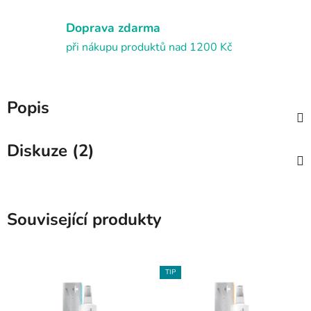
Doprava zdarma
při nákupu produktů nad 1200 Kč
Popis
Diskuze (2)
Související produkty
TIP