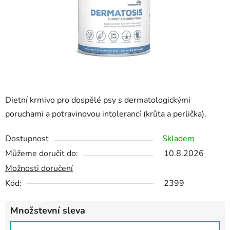
Dietní krmivo pro dospělé psy s dermatologickými
poruchami a potravinovou intolerancí (krůta a perlička).
Dostupnost
Skladem
Můžeme doručit do:
10.8.2026
Možnosti doručení
Kód:
2399
Množstevní sleva