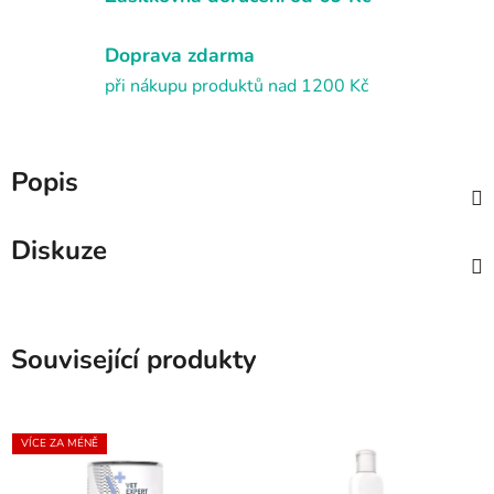
Doprava zdarma
při nákupu produktů nad 1200 Kč
Popis
Diskuze
Související produkty
VÍCE ZA MÉNĚ