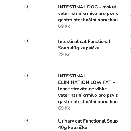
INTESTINAL DOG - mokré
veterinární krmivo pro psy s
gastrointestinální poruchou
69 Kč
Intestinal cat Functional
Soup 40g kapsička
29 Kč
INTESTINAL
ELIMINATION LOW FAT –
lehce stravitelné vlhké
veterinární krmivo pro psy s
gastrointestinální poruchou
69 Kč
Urinary cat Functional Soup
40g kapsička