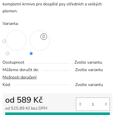
kompletní krmivo pro dospělé psy středních a velkých
plemen.
Varianta:
Dostupnost
Zvolte variantu
Můžeme doručit do:
Zvolte variantu
Možnosti doručení
Kód:
Zvolte variantu
od
589 Kč
od
525,89 Kč
bez DPH