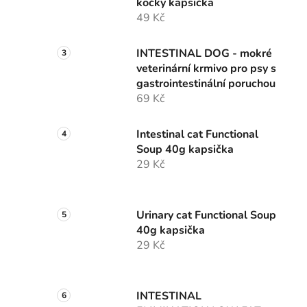
kočky kapsička
49 Kč
INTESTINAL DOG - mokré
veterinární krmivo pro psy s
gastrointestinální poruchou
69 Kč
Intestinal cat Functional
Soup 40g kapsička
29 Kč
Urinary cat Functional Soup
40g kapsička
29 Kč
INTESTINAL