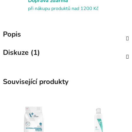
Doprava zdarma
při nákupu produktů nad 1200 Kč
Popis
Diskuze (1)
Související produkty