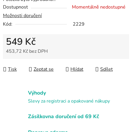
Dostupnost
Momentálně nedostupné
Možnosti doručení
Kód:
2229
549 Kč
453,72 Kč bez DPH
Měrná cena:
Tisk
Zeptat se
Hlídat
Sdílet
Výhody
Slevy za registraci a opakované nákupy
Zásilkovna doručení od 69 Kč